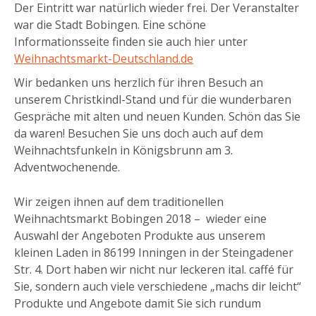
Der Eintritt war natürlich wieder frei. Der Veranstalter
war die Stadt Bobingen. Eine schöne
Informationsseite finden sie auch hier unter
Weihnachtsmarkt-Deutschland.de
Wir bedanken uns herzlich für ihren Besuch an
unserem Christkindl-Stand und für die wunderbaren
Gespräche mit alten und neuen Kunden. Schön das Sie
da waren! Besuchen Sie uns doch auch auf dem
Weihnachtsfunkeln in Königsbrunn am 3.
Adventwochenende.
Wir zeigen ihnen auf dem traditionellen
Weihnachtsmarkt Bobingen 2018 – wieder eine
Auswahl der Angeboten Produkte aus unserem
kleinen Laden in 86199 Inningen in der Steingadener
Str. 4. Dort haben wir nicht nur leckeren ital. caffé für
Sie, sondern auch viele verschiedene „machs dir leicht“
Produkte und Angebote damit Sie sich rundum