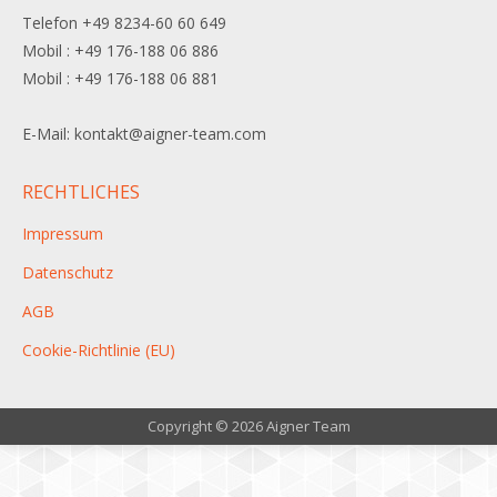
Telefon +49 8234-60 60 649
Mobil : +49 176-188 06 886
Mobil : +49 176-188 06 881
E-Mail: kontakt@aigner-team.com
RECHTLICHES
Impressum
Datenschutz
AGB
Cookie-Richtlinie (EU)
Copyright © 2026 Aigner Team