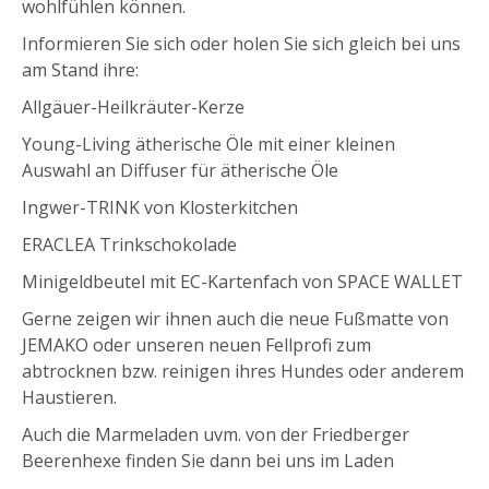
wohlfühlen können.
Informieren Sie sich oder holen Sie sich gleich bei uns
am Stand ihre:
Allgäuer-Heilkräuter-Kerze
Young-Living ätherische Öle mit einer kleinen
Auswahl an Diffuser für ätherische Öle
Ingwer-TRINK von Klosterkitchen
ERACLEA Trinkschokolade
Minigeldbeutel mit EC-Kartenfach von SPACE WALLET
Gerne zeigen wir ihnen auch die neue Fußmatte von
JEMAKO oder unseren neuen Fellprofi zum
abtrocknen bzw. reinigen ihres Hundes oder anderem
Haustieren.
Auch die Marmeladen uvm. von der Friedberger
Beerenhexe finden Sie dann bei uns im Laden