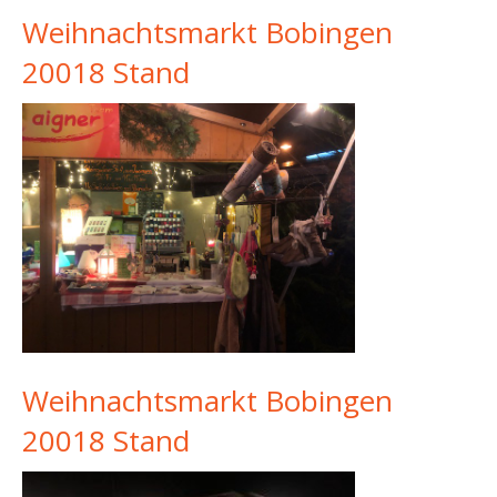
Weihnachtsmarkt Bobingen
20018 Stand
Weihnachtsmarkt Bobingen
20018 Stand