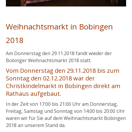
Weihnachtsmarkt in Bobingen
2018
Am Donnerstag den 29.11.2018 fandt wieder der
Bobinger Weihnachtsmarkt 2018 statt.
Vom Donnerstag den 29.11.2018 bis zum
Sonntag den 02.12.2018 war der
Christkindelmarkt in Bobingen direkt am
Rathaus aufgebaut.
In der Zeit von 17:00 bis 21:00 Uhr am Donnerstag,
Freitag, Samstag und Sonntag von 14:00 bis 20:00 Uhr
waren wir für Sie auf dem Weihnachtsmarkt Bobingen
2018 an unserem Stand da.