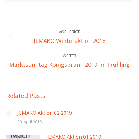
Beitragsnavigation
VORHERIGE
Vorheriger
JEMAKO Winteraktion 2018
Beitrag:
WEITER
Nächster
Marktsonntag Königsbrunn 2019 im Frühling
Beitrag:
Related Posts
JEMAKO Aktion 02 2019
10. April 2019
JEMAKO Aktion 01 2019