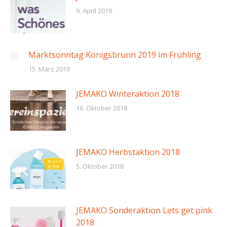
9. April 2019
Marktsonntag Königsbrunn 2019 im Frühling
15. März 2019
JEMAKO Winteraktion 2018
16. Oktober 2018
JEMAKO Herbstaktion 2018
5. Oktober 2018
JEMAKO Sonderaktion Lets get pink
2018