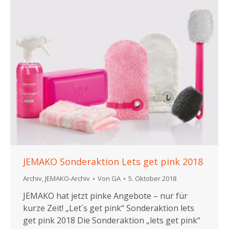
JEMAKO Sonderaktion Lets get pink 2018
Archiv
,
JEMAKO-Archiv
Von
GA
5. Oktober 2018
JEMAKO hat jetzt pinke Angebote – nur für
kurze Zeit! „Let´s get pink“ Sonderaktion lets
get pink 2018 Die Sonderaktion „lets get pink“